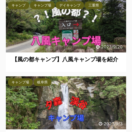
キャンプ
キャンプ場
デイキャンプ
三重県
2023/9/20
【風の都キャンプ】八風キャンプ場を紹介
キャンプ場
岐阜県
2023/9/3