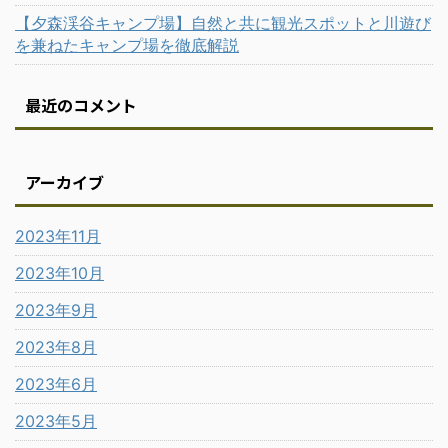
【夕森渓谷キャンプ場】自然と共に観光スポットと川遊び
を兼ねたキャンプ場を徹底解説
最近のコメント
アーカイブ
2023年11月
2023年10月
2023年9月
2023年8月
2023年6月
2023年5月