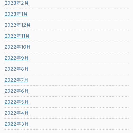
2023年2月
2023年1月
2022年12月
2022年11月
2022年10月
2022年9月
2022年8月
2022年7月
2022年6月
2022年5月
2022年4月
2022年3月