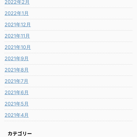
2022年2月
2022年1月
2021年12月
2021年11月
2021年10月
2021年9月
2021年8月
2021年7月
2021年6月
2021年5月
2021年4月
カテゴリー