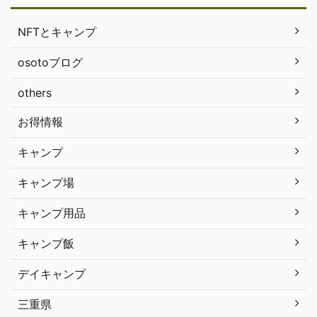
NFTとキャンプ
osotoブログ
others
お得情報
キャンプ
キャンプ場
キャンプ用品
キャンプ飯
デイキャンプ
三重県