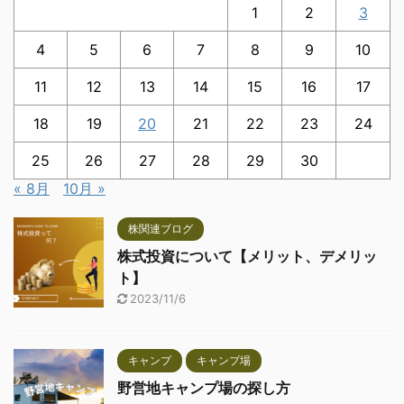
1
2
3
4
5
6
7
8
9
10
11
12
13
14
15
16
17
18
19
20
21
22
23
24
25
26
27
28
29
30
« 8月
10月 »
株関連ブログ
株式投資について【メリット、デメリッ
ト】
2023/11/6
キャンプ
キャンプ場
野営地キャンプ場の探し方