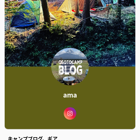
ama
キャンプブログ、ギア