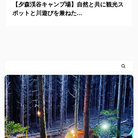
【夕森渓谷キャンプ場】自然と共に観光ス
ポットと川遊びを兼ねた...