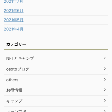
2021年7月
2021年6月
2021年5月
2021年4月
カテゴリー
NFTとキャンプ
osotoブログ
others
お得情報
キャンプ
キャンプ場