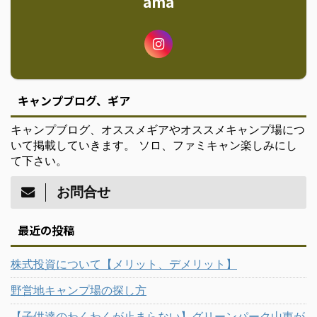
ama
キャンプブログ、ギア
キャンプブログ、オススメギアやオススメキャンプ場につ
いて掲載していきます。 ソロ、ファミキャン楽しみにし
て下さい。
お問合せ
最近の投稿
株式投資について【メリット、デメリット】
野営地キャンプ場の探し方
【子供達のわくわくが止まらない】グリーンパーク山東が