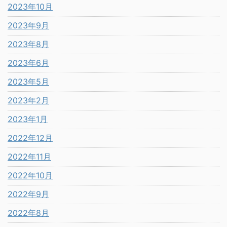
2023年10月
2023年9月
2023年8月
2023年6月
2023年5月
2023年2月
2023年1月
2022年12月
2022年11月
2022年10月
2022年9月
2022年8月