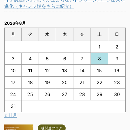
進化（キャンプ場をさらに紹介）
2026年8月
月
火
水
木
金
土
日
1
2
3
4
5
6
7
8
9
10
11
12
13
14
15
16
17
18
19
20
21
22
23
24
25
26
27
28
29
30
31
« 11月
株関連ブログ