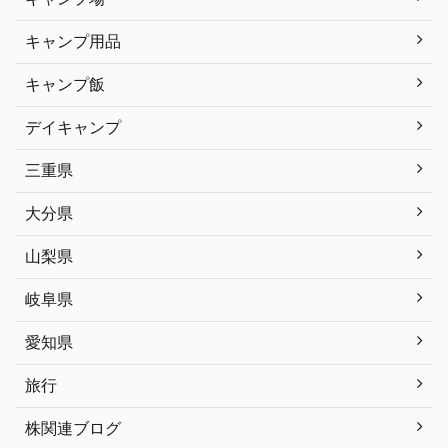
キャンプ用品
キャンプ飯
デイキャンプ
三重県
大分県
山梨県
岐阜県
愛知県
旅行
株関連ブログ