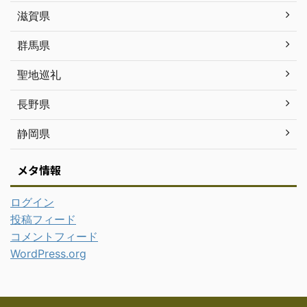
滋賀県
群馬県
聖地巡礼
長野県
静岡県
メタ情報
ログイン
投稿フィード
コメントフィード
WordPress.org