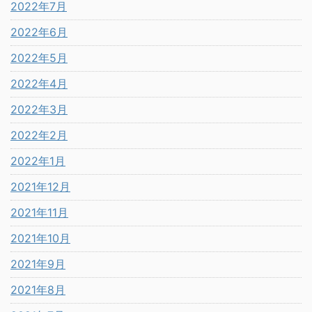
2022年7月
2022年6月
2022年5月
2022年4月
2022年3月
2022年2月
2022年1月
2021年12月
2021年11月
2021年10月
2021年9月
2021年8月