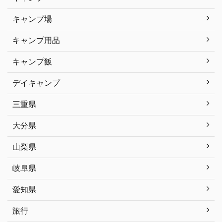
キャンプ場
キャンプ用品
キャンプ飯
デイキャンプ
三重県
大分県
山梨県
岐阜県
愛知県
旅行