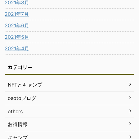
2021年8月
2021年7月
2021年6月
2021年5月
2021年4月
カテゴリー
NFTとキャンプ
osotoブログ
others
お得情報
キャンプ