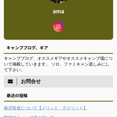
ama
キャンプブログ、ギア
キャンプブログ、オススメギアやオススメキャンプ場につ
いて掲載していきます。 ソロ、ファミキャン楽しみにし
て下さい。
お問合せ
最近の投稿
株式投資について【メリット、デメリット】