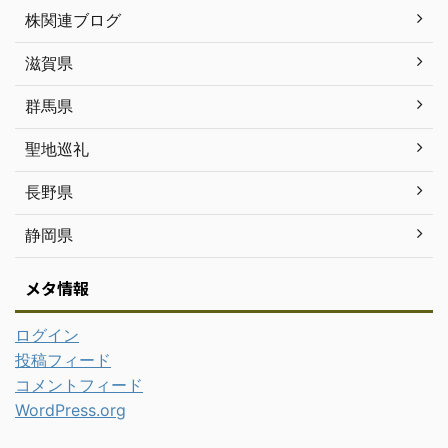
株関連ブログ
滋賀県
群馬県
聖地巡礼
長野県
静岡県
メタ情報
ログイン
投稿フィード
コメントフィード
WordPress.org