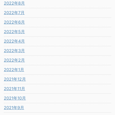
2022年8月
2022年7月
2022年6月
2022年5月
2022年4月
2022年3月
2022年2月
2022年1月
2021年12月
2021年11月
2021年10月
2021年9月