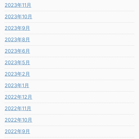
2023年11月
2023年10月
2023年9月
2023年8月
2023年6月
2023年5月
2023年2月
2023年1月
2022年12月
2022年11月
2022年10月
2022年9月