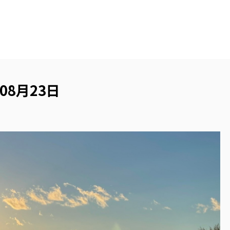
08月23日