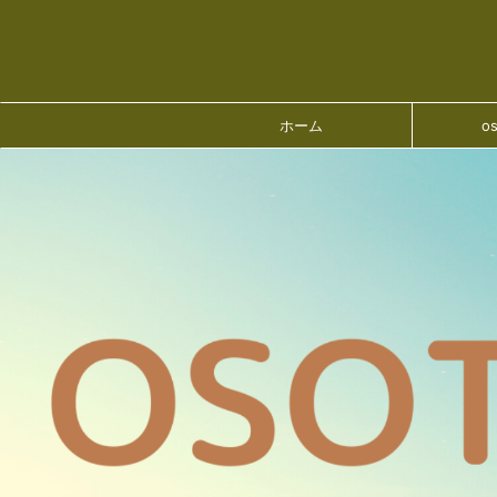
ホーム
o