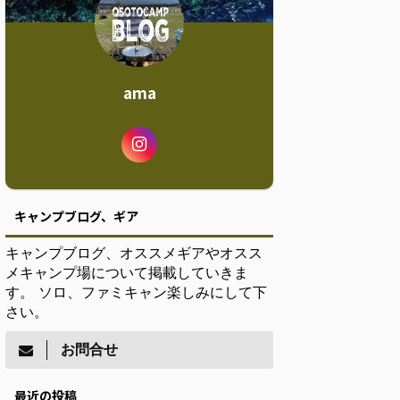
ama
キャンプブログ、ギア
キャンプブログ、オススメギアやオスス
メキャンプ場について掲載していきま
す。 ソロ、ファミキャン楽しみにして下
さい。
お問合せ
最近の投稿