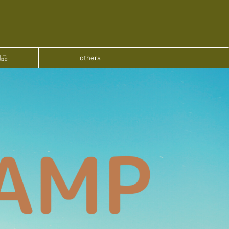
用品
others