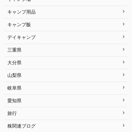
キャンプ用品
キャンプ飯
デイキャンプ
三重県
大分県
山梨県
岐阜県
愛知県
旅行
株関連ブログ