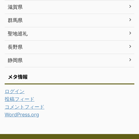
滋賀県
群馬県
聖地巡礼
長野県
静岡県
メタ情報
ログイン
投稿フィード
コメントフィード
WordPress.org