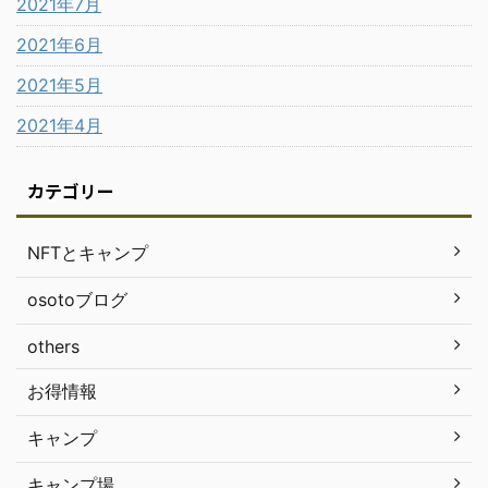
2021年7月
2021年6月
2021年5月
2021年4月
カテゴリー
NFTとキャンプ
osotoブログ
others
お得情報
キャンプ
キャンプ場