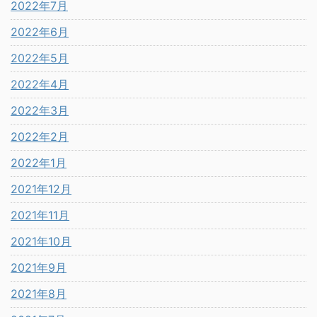
2022年7月
2022年6月
2022年5月
2022年4月
2022年3月
2022年2月
2022年1月
2021年12月
2021年11月
2021年10月
2021年9月
2021年8月