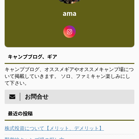
ama
キャンプブログ、ギア
キャンプブログ、オススメギアやオススメキャンプ場につ
いて掲載していきます。 ソロ、ファミキャン楽しみにし
て下さい。
お問合せ
最近の投稿
株式投資について【メリット、デメリット】