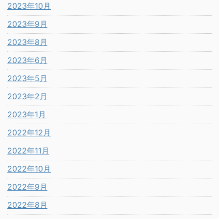
2023年10月
2023年9月
2023年8月
2023年6月
2023年5月
2023年2月
2023年1月
2022年12月
2022年11月
2022年10月
2022年9月
2022年8月