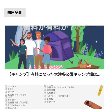
関連記事
【キャンプ】有料になった大津谷公園キャンプ場は...