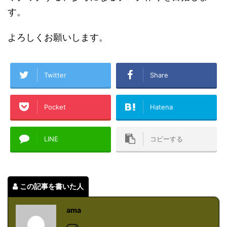
す。
よろしくお願いします。
Twitter
Share
Pocket
Hatena
LINE
コピーする
この記事を書いた人
ama