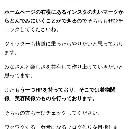
ホームページの右横にあるインスタの丸いマークか
らとんでみにいくことができる
のでそちらもぜひチ
ェックしてくださいね。
ツイッターも軌道に乗ったらやりたいと思っており
ます。
みなさんと楽しさを共有して作り上げていきたいと
思ってます。
また
もう一つHPを持っており、そこでは着物関
係、美容関係のものを行っております。
そちらの方もぜひチェックしてください。
ワクワクする、参考になるブログ作りを目指しま