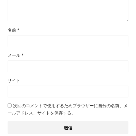
名前
*
メール
*
サイト
次回のコメントで使用するためブラウザーに自分の名前、メ
ールアドレス、サイトを保存する。