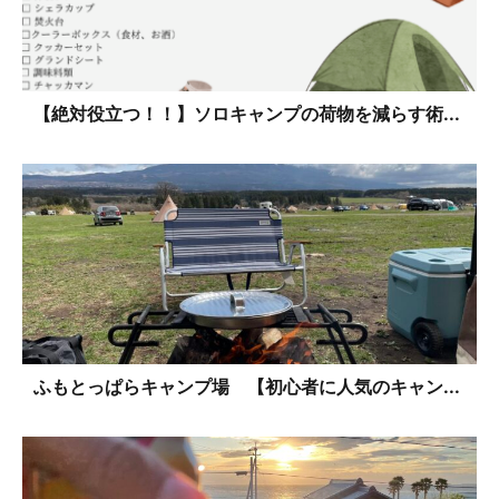
【絶対役立つ！！】ソロキャンプの荷物を減らす術...
ふもとっぱらキャンプ場 【初心者に人気のキャン...