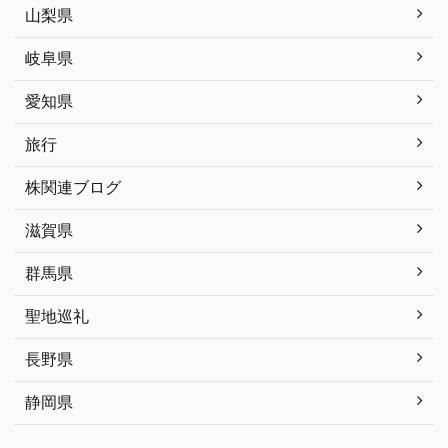
山梨県
岐阜県
愛知県
旅行
株関連ブログ
滋賀県
群馬県
聖地巡礼
長野県
静岡県