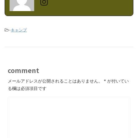
-
キャンプ
comment
メールアドレスが公開されることはありません。
*
が付いてい
る欄は必須項目です