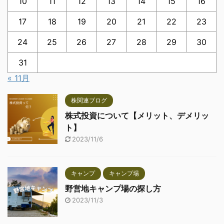
10
11
12
13
14
15
16
17
18
19
20
21
22
23
24
25
26
27
28
29
30
31
« 11月
株関連ブログ
株式投資について【メリット、デメリッ
ト】
2023/11/6
キャンプ
キャンプ場
野営地キャンプ場の探し方
2023/11/3