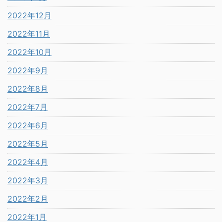
2022年12月
2022年11月
2022年10月
2022年9月
2022年8月
2022年7月
2022年6月
2022年5月
2022年4月
2022年3月
2022年2月
2022年1月