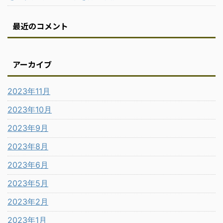
最近のコメント
アーカイブ
2023年11月
2023年10月
2023年9月
2023年8月
2023年6月
2023年5月
2023年2月
2023年1月