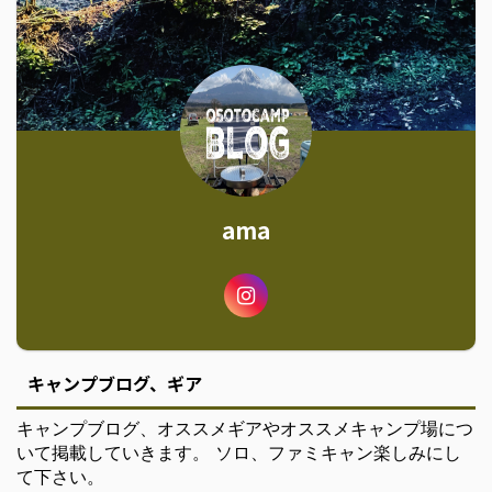
ama
キャンプブログ、ギア
キャンプブログ、オススメギアやオススメキャンプ場につ
いて掲載していきます。 ソロ、ファミキャン楽しみにし
て下さい。