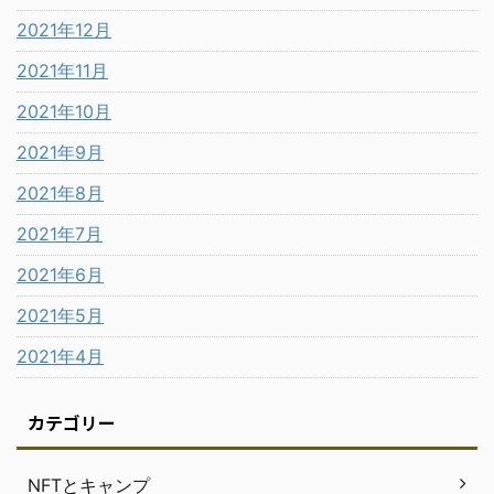
2021年12月
2021年11月
2021年10月
2021年9月
2021年8月
2021年7月
2021年6月
2021年5月
2021年4月
カテゴリー
NFTとキャンプ