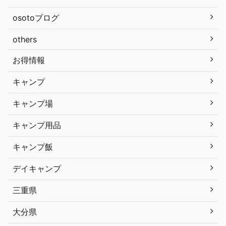
osotoブログ
others
お得情報
キャンプ
キャンプ場
キャンプ用品
キャンプ飯
デイキャンプ
三重県
大分県