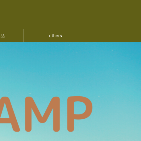
用品
others