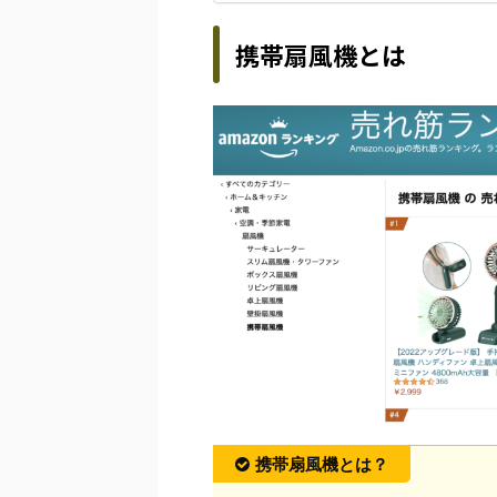
携帯扇風機とは
携帯扇風機とは？