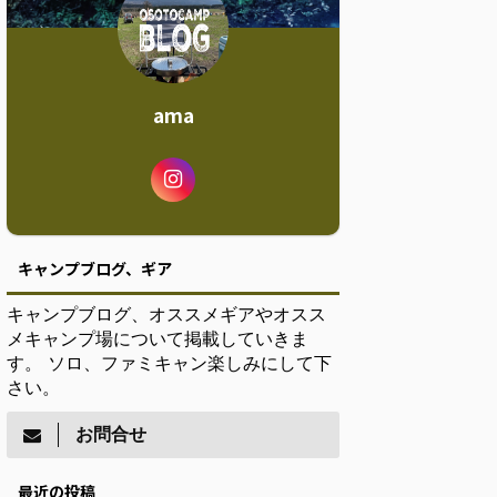
ama
キャンプブログ、ギア
キャンプブログ、オススメギアやオスス
メキャンプ場について掲載していきま
す。 ソロ、ファミキャン楽しみにして下
さい。
お問合せ
最近の投稿