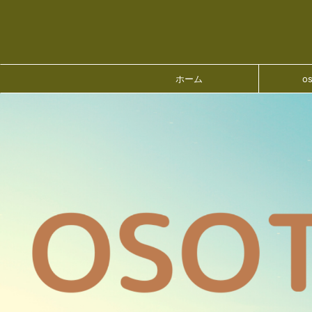
ホーム
o