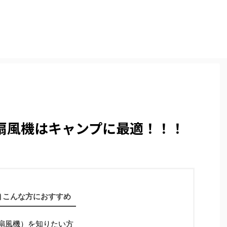
扇風機はキャンプに最適！！！
こんな方におすすめ
扇風機）を知りたい方