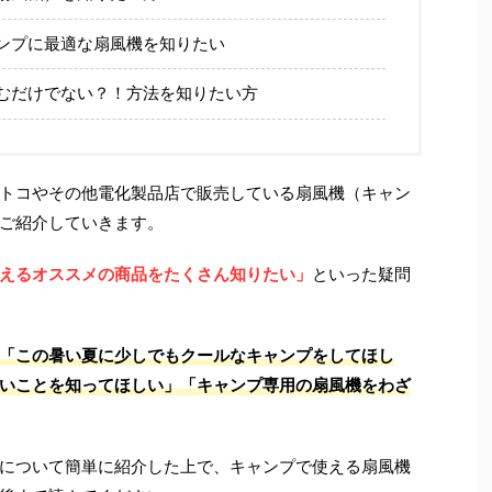
ンプに最適な扇風機を知りたい
むだけでない？！方法を知りたい方
トコやその他電化製品店で販売している扇風機（キャン
ご紹介していきます。
えるオススメの商品をたくさん
知りたい」
といった疑問
「この暑い夏に少しでもクールなキャンプをしてほし
いことを知ってほしい」「キャンプ専用の扇風機をわざ
について簡単に紹介した上で、キャンプで使える扇風機