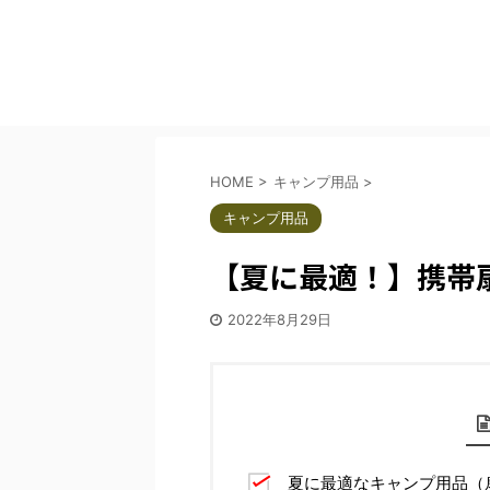
HOME
>
キャンプ用品
>
キャンプ用品
【夏に最適！】携帯
2022年8月29日
夏に最適なキャンプ用品（