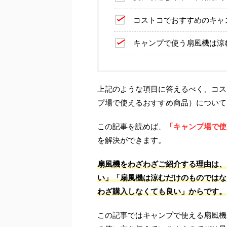
コストコでおすすめのキャ
キャンプで使う扇風機は涼
上記のような項目に答えるべく、コス
プ場で使えるおすすめ商品）について
この記事を読めば、
「キャンプ場で使
を解決ができます。
扇風機をわざわざご紹介する理由は、
い」「扇風機は涼むだけのものではな
わざ購入しなくても良い」からです。
この記事ではキャンプで使える扇風機