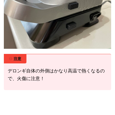
注意
デロンギ自体の外側はかなり高温で熱くなるの
で、火傷に注意！