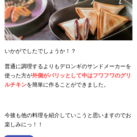
いかがでしたでしょうか！？
普通に調理するよりもデロンギのサンドメーカーを
使った方が
外側がパリッとして中はフワフワのグリ
ルチキン
を簡単に作ることができました。
今後も他の料理を紹介していこうと思いますのでお
楽しみにっ！！