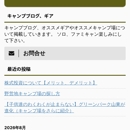
キャンプブログ、ギア
キャンプブログ、オススメギアやオススメキャンプ場につ
いて掲載していきます。 ソロ、ファミキャン楽しみにし
て下さい。
お問合せ
最近の投稿
株式投資について【メリット、デメリット】
野営地キャンプ場の探し方
【子供達のわくわくが止まらない】グリーンパーク山東が
進化（キャンプ場をさらに紹介）
2026年8月