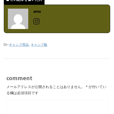
ama
-
キャンプ用品
,
キャンプ飯
comment
メールアドレスが公開されることはありません。
*
が付いてい
る欄は必須項目です