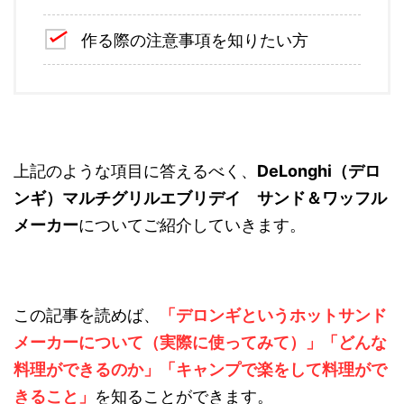
作る際の注意事項を知りたい方
上記のような項目に答えるべく、
DeLonghi（デロ
ンギ）マルチグリルエブリデイ サンド＆ワッフル
メーカー
についてご紹介していきます。
この記事を読めば、
「デロンギというホットサンド
メーカーについて（実際に使ってみて）
」「どんな
料理ができるのか」「キャンプで楽をして料理がで
きること」
を知ることができます。