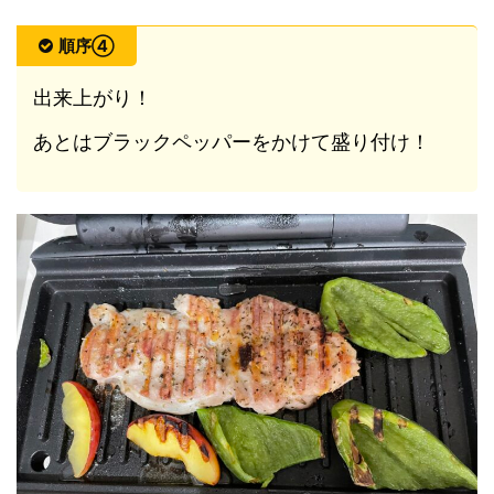
順序④
出来上がり！
あとはブラックペッパーをかけて盛り付け！