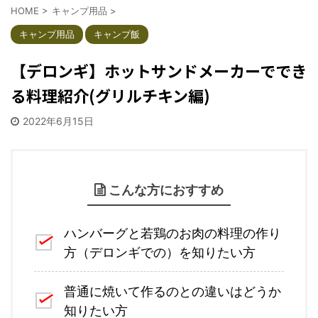
HOME
>
キャンプ用品
>
キャンプ用品
キャンプ飯
【デロンギ】ホットサンドメーカーででき
る料理紹介(グリルチキン編)
2022年6月15日
こんな方におすすめ
ハンバーグと若鶏のお肉の料理の作り
方（デロンギでの）を知りたい方
普通に焼いて作るのとの違いはどうか
知りたい方