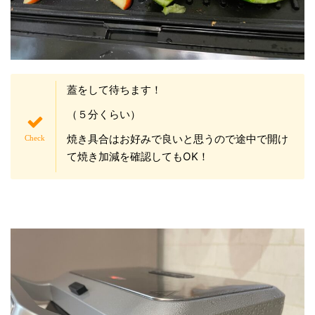
蓋をして待ちます！
（５分くらい）
焼き具合はお好みで良いと思うので途中で開け
て焼き加減を確認してもOK！