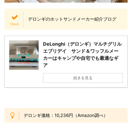
デロンギのホットサンドメーカー紹介ブログ
DeLonghi（デロンギ）マルチグリル
エブリデイ サンド＆ワッフルメー
カーはキャンプや自宅でも最適なギ
ア
続きを見る
デロンギ価格：10,236円（Amazon調べ）