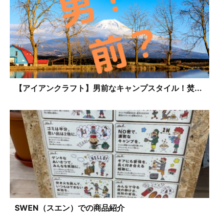
【アイアンクラフト】男前なキャンプスタイル！焚...
SWEN（スエン）での商品紹介