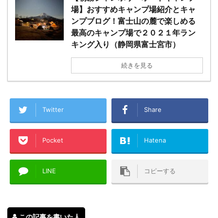
場】おすすめキャンプ場紹介とキャ
ンプブログ！富士山の麓で楽しめる
最高のキャンプ場で２０２１年ラン
キング入り（静岡県富士宮市）
続きを見る
Twitter
Share
Pocket
Hatena
LINE
コピーする
この記事を書いた人