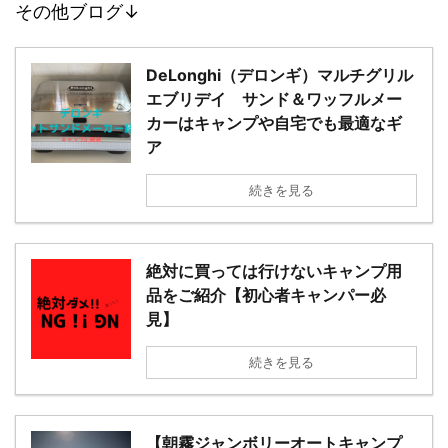
その他ブログ↓
DeLonghi（デロンギ）マルチグリル
エブリデイ サンド＆ワッフルメー
カーはキャンプや自宅でも最適なギ
ア
続きを見る
絶対に買っては行けないキャンプ用
品をご紹介【初心者キャンパー必
見】
続きを見る
【朝霧ジャンボリーオートキャンプ