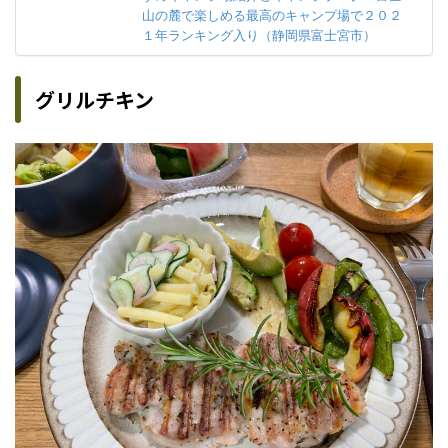
山の麓で楽しめる最高のキャンプ場で２０２
１年ランキング入り（静岡県富士宮市）
グリルチキン