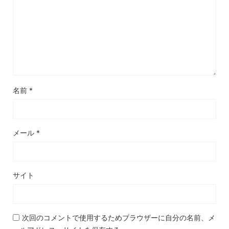
名前
*
メール
*
サイト
次回のコメントで使用するためブラウザーに自分の名前、メ