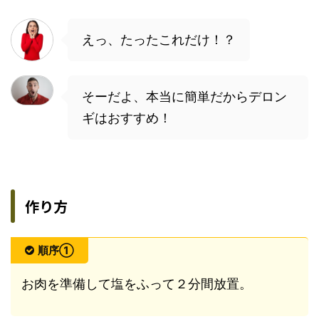
えっ、たったこれだけ！？
そーだよ、本当に簡単だからデロン
ギはおすすめ！
作り方
順序①
お肉を準備して塩をふって２分間放置。