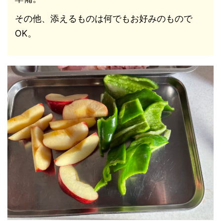
その他、添えるものは何でもお好みのもので
OK。