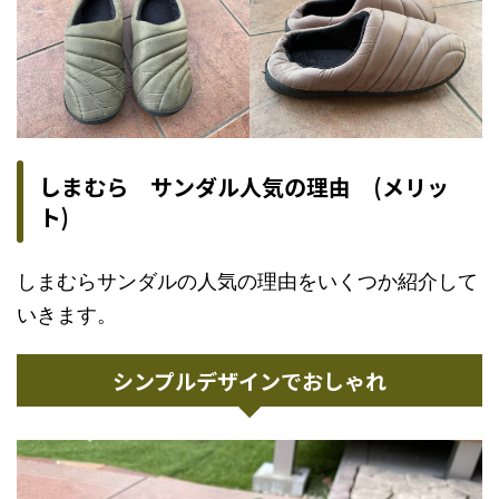
しまむら サンダル人気の理由 (メリッ
ト)
しまむらサンダルの人気の理由をいくつか紹介して
いきます。
シンプルデザインでおしゃれ