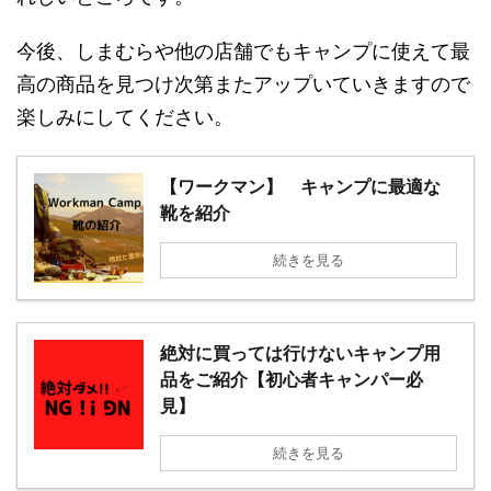
今後、しまむらや他の店舗でもキャンプに使えて最
高の商品を見つけ次第またアップいていきますので
楽しみにしてください。
【ワークマン】 キャンプに最適な
靴を紹介
続きを見る
絶対に買っては行けないキャンプ用
品をご紹介【初心者キャンパー必
見】
続きを見る