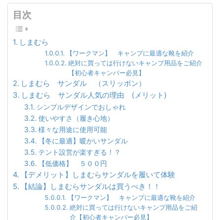
目次
しまむら
【ワークマン】 キャンプに最適な靴を紹介
絶対に買っては行けないキャンプ用品をご紹介
【初心者キャンパー必見】
しまむら サンダル （スリッポン）
しまむら サンダル人気の理由 (メリット)
シンプルデザインでおしゃれ
使いやすさ（履き心地）
様々な用途に使用可能
【冬に最適】暖かいサンダル
テント設営が楽すぎる！？
【低価格】 ５００円
【デメリット】しまむらサンダルを履いて体験
【結論】しまむらサンダルは買うべき！！
【ワークマン】 キャンプに最適な靴を紹介
絶対に買っては行けないキャンプ用品をご紹
介【初心者キャンパー必見】