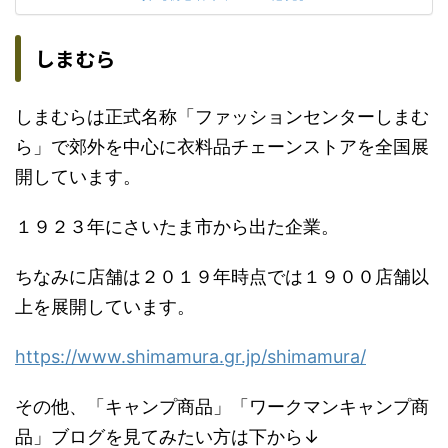
しまむら
しまむらは正式名称「ファッションセンターしまむ
ら」で郊外を中心に衣料品チェーンストアを全国展
開しています。
１９２３年にさいたま市から出た企業。
ちなみに店舗は２０１９年時点では１９００店舗以
上を展開しています。
https://www.shimamura.gr.jp/shimamura/
その他、「キャンプ商品」「ワークマンキャンプ商
品」ブログを見てみたい方は下から↓