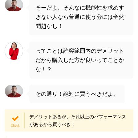
そーだよ、そんなに機能性を求めす
ぎない人なら普通に使う分には全然
問題なし！
ってことは許容範囲内のデメリット
だから購入した方が良いってことか
な！？
その通り！絶対に買うべきだよ。
デメリットあるが、それ以上のパフォーマンス
があるから買うべき！