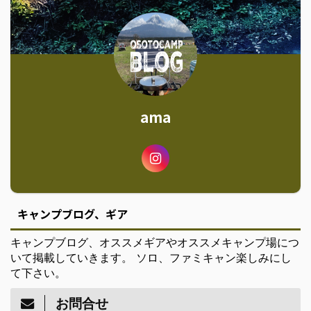
ama
キャンプブログ、ギア
キャンプブログ、オススメギアやオススメキャンプ場につ
いて掲載していきます。 ソロ、ファミキャン楽しみにし
て下さい。
お問合せ