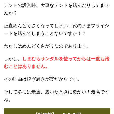
テントの設営時、大事なテントを踏んだりしてませ
んか？
正直めんどくさくなってしまい、靴のままフライシ
ートを踏んでしまうことないですか！？
わたしはめんどくさがりなのであります。
しかし、
しまむらサンダルを使ってからは一度も踏
むことはありません。
その理由は脱ぎ履きが楽だからです。
そして冬には最適、履いたときに暖かい！最高です
ね。