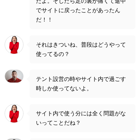
たよ。そしたら足の裏が痛くて途中
でサイトに戻ったことがあったん
だ！！
それはきついね、普段はどうやって
使ってるの？
テント設営の時やサイト内で過ごす
時しか使ってないよ。
サイト内で使う分には全く問題がな
いってことだね？