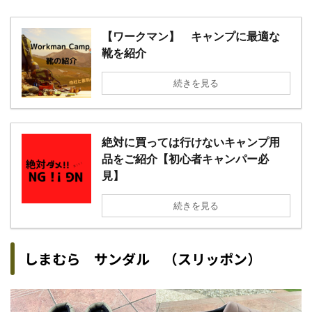
【ワークマン】 キャンプに最適な
靴を紹介
続きを見る
絶対に買っては行けないキャンプ用
品をご紹介【初心者キャンパー必
見】
続きを見る
しまむら サンダル （スリッポン）