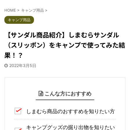
HOME
>
キャンプ用品
>
キャンプ用品
【サンダル商品紹介】しまむらサンダル
（スリッポン）をキャンプで使ってみた結
果！？
2022年3月5日
こんな方におすすめ
しまむら商品のおすすめを知りたい方
キャンプグッズの掘り出物を知りたい