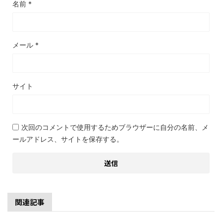
名前
*
メール
*
サイト
次回のコメントで使用するためブラウザーに自分の名前、メ
ールアドレス、サイトを保存する。
関連記事