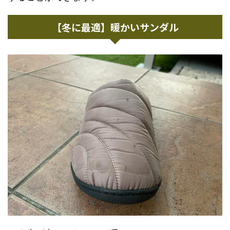
【冬に最適】暖かいサンダル