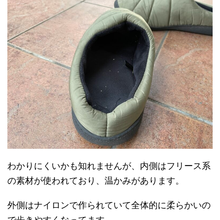
わかりにくいかも知れませんが、内側はフリース系
の素材が使われており、温かみがあります。
外側はナイロンで作られていて全体的に柔らかいの
で歩きやすくなってます。