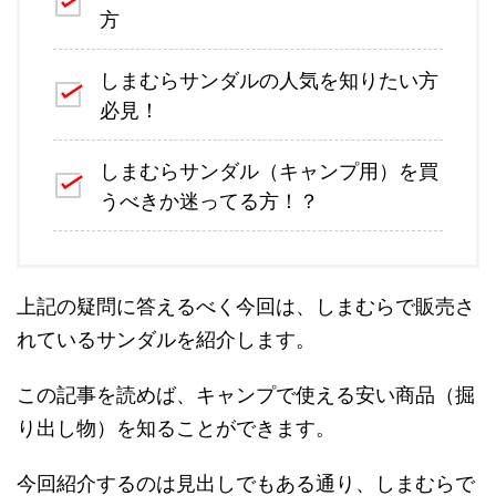
方
しまむらサンダルの人気を知りたい方
必見！
しまむらサンダル（キャンプ用）を買
うべきか迷ってる方！？
上記の疑問に答えるべく今回は、しまむらで販売さ
れているサンダルを紹介します。
この記事を読めば、キャンプで使える安い商品（掘
り出し物）を知ることができます。
今回紹介するのは見出しでもある通り、しまむらで