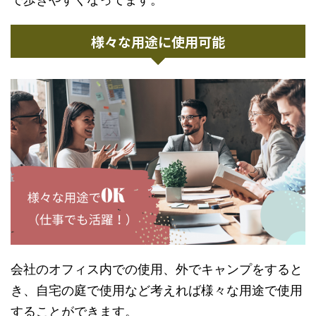
様々な用途に使用可能
会社のオフィス内での使用、外でキャンプをすると
き、自宅の庭で使用など考えれば様々な用途で使用
することができます。