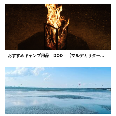
おすすめキャンプ用品 DOD 【マルデカサター...