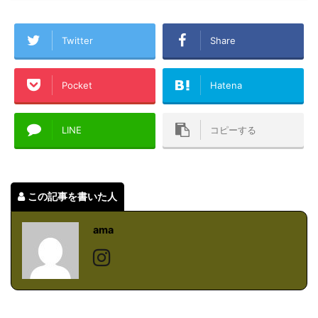
Twitter
Share
Pocket
Hatena
LINE
コピーする
この記事を書いた人
ama