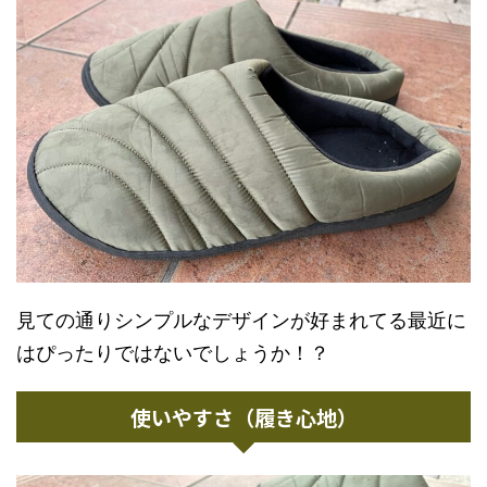
見ての通りシンプルなデザインが好まれてる最近に
はぴったりではないでしょうか！？
使いやすさ（履き心地）