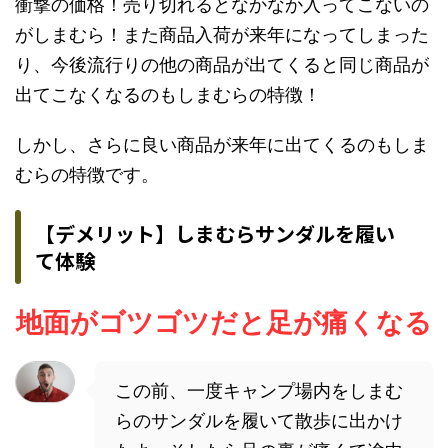
衝撃の価格！売り切れるとなかなか入ってこないの
がしまむら！また商品入荷が来年になってしまった
り、今後流行りの他の商品が出てくると同じ商品が
出てこなくなるのもしまむらの特徴！
しかし、さらに良い商品が来年に出てくるのもしま
むらの特徴です。
【デメリット】しまむらサンダルを履い
て体験
地面がゴツゴツだと足が痛くなる
この前、一度キャンプ場内をしまむ
らのサンダルを履いて散歩に出かけ