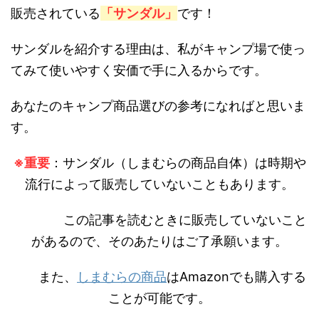
販売されている
「サンダル」
です！
サンダルを紹介する理由は、私がキャンプ場で使っ
てみて使いやすく安価で手に入るからです。
あなたのキャンプ商品選びの参考になればと思いま
す。
※重要
：サンダル（しまむらの商品自体）は時期や
流行によって販売していないこともあります。
この記事を読むときに販売していないこと
があるので、そのあたりはご了承願います。
また、
しまむらの商品
はAmazonでも購入する
ことが可能です。