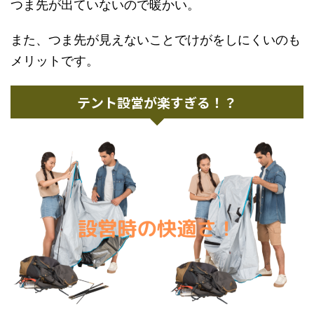
つま先が出ていないので暖かい。
また、つま先が見えないことでけがをしにくいのも
メリットです。
テント設営が楽すぎる！？