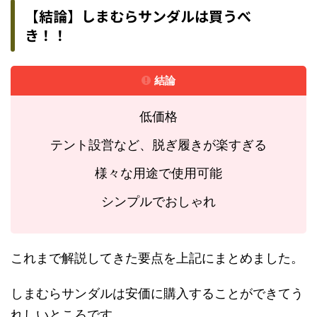
【結論】しまむらサンダルは買うべ
き！！
結論
低価格
テント設営など、脱ぎ履きが楽すぎる
様々な用途で使用可能
シンプルでおしゃれ
これまで解説してきた要点を上記にまとめました。
しまむらサンダルは安価に購入することができてう
れしいところです。