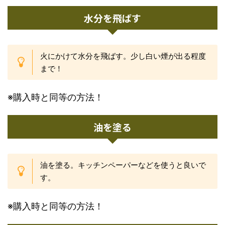
水分を飛ばす
火にかけて水分を飛ばす。少し白い煙が出る程度
まで！
※購入時と同等の方法！
油を塗る
油を塗る。キッチンペーパーなどを使うと良いで
す。
※購入時と同等の方法！