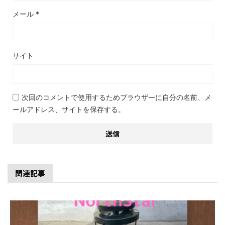
メール
*
サイト
次回のコメントで使用するためブラウザーに自分の名前、メ
ールアドレス、サイトを保存する。
関連記事