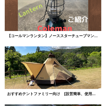
【コールマンランタン】ノーススターチューブマン...
おすすめテントファミリー向け [設営簡単、使用...