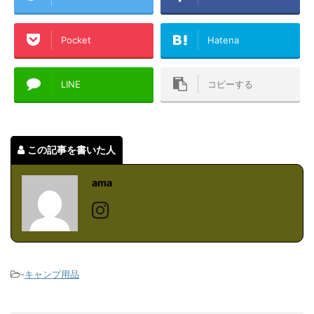
Pocket
Hatena
LINE
コピーする
この記事を書いた人
ama
-
キャンプ用品