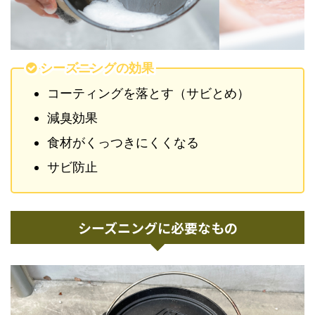
シーズニングの効果
コーティングを落とす（サビとめ）
減臭効果
食材がくっつきにくくなる
サビ防止
シーズニングに必要なもの