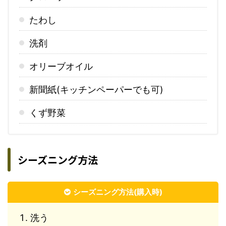
たわし
洗剤
オリーブオイル
新聞紙(キッチンペーパーでも可)
くず野菜
シーズニング方法
シーズニング方法(購入時)
洗う