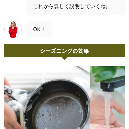
これから詳しく説明していくね。
OK！
シーズニングの効果