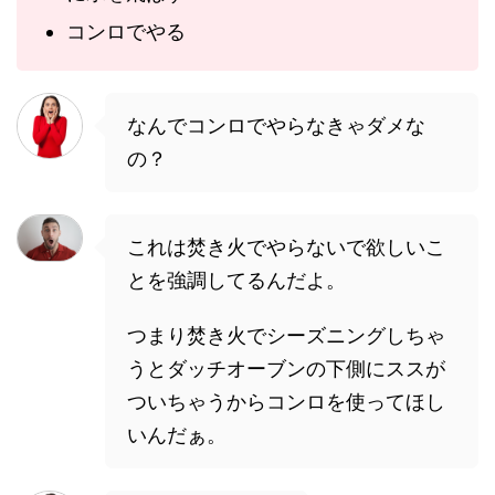
コンロでやる
なんでコンロでやらなきゃダメな
の？
これは焚き火でやらないで欲しいこ
とを強調してるんだよ。
つまり焚き火でシーズニングしちゃ
うとダッチオーブンの下側にススが
ついちゃうからコンロを使ってほし
いんだぁ。