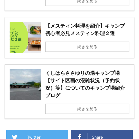
続きを見る
【メスティン料理を紹介】キャンプ
初心者必見メスティン料理２選
続きを見る
くしはらささゆりの湯キャンプ場
【サイト区画の混雑状況（予約状
況）等】についてのキャンプ場紹介
ブログ
続きを見る
Twitter
Share