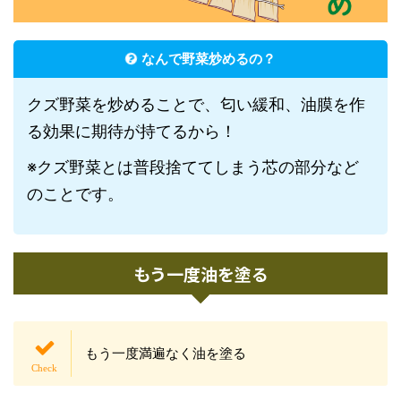
なんで野菜炒めるの？
クズ野菜を炒めることで、匂い緩和、油膜を作
る効果に期待が持てるから！
※クズ野菜とは普段捨ててしまう芯の部分など
のことです。
もう一度油を塗る
もう一度満遍なく油を塗る