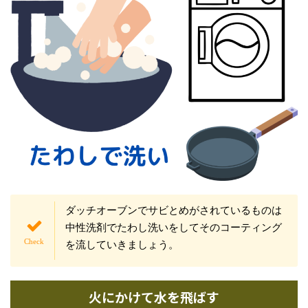
ダッチオーブンでサビとめがされているものは
中性洗剤でたわし洗いをしてそのコーティング
を流していきましょう。
火にかけて水を飛ばす