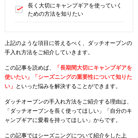
長く大切にキャンプギアを使っていく
ための方法を知りたい
上記のような項目に答えるべく、ダッチオーブンの
手入れ方法をご紹介していきます。
この記事を読めば、
「長期間大切にキャンプギアを
使いたい」「シーズニングの重要性について知りた
い」
といった悩みを解決することができます。
ダッチオーブンの手入れ方法をご紹介する理由は、
「ダッチオーブンを長く使ってほしい」「自分のキ
ャンプギアに愛着を持ってほしい」からです。
この記事ではシーズニングについて紹介をした上