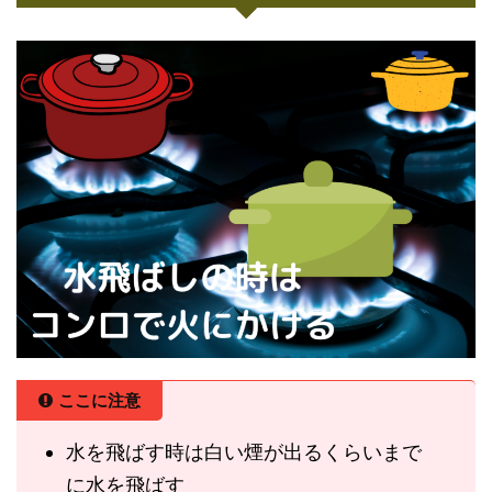
ここに注意
水を飛ばす時は白い煙が出るくらいまで
に水を飛ばす