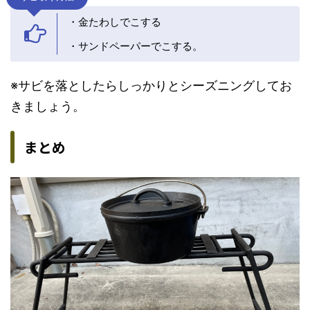
・金たわしでこする
・サンドペーパーでこする。
※サビを落としたらしっかりとシーズニングしてお
きましょう。
まとめ