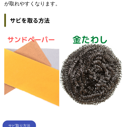
が取れやすくなります。
サビを取る方法
サビ取り方法