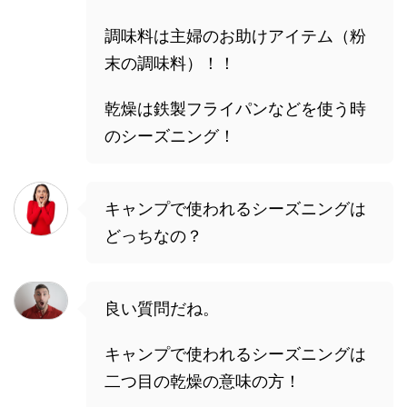
調味料は主婦のお助けアイテム（粉
末の調味料）！！
乾燥は鉄製フライパンなどを使う時
のシーズニング！
キャンプで使われるシーズニングは
どっちなの？
良い質問だね。
キャンプで使われるシーズニングは
二つ目の乾燥の意味の方！