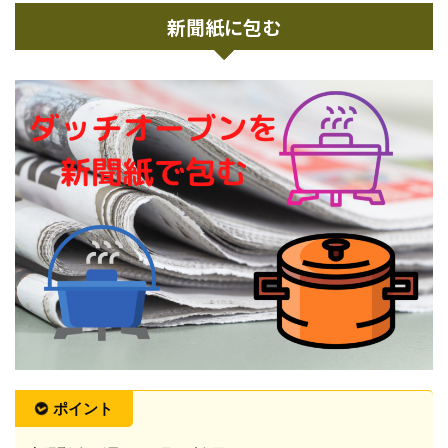
新聞紙に包む
ポイント