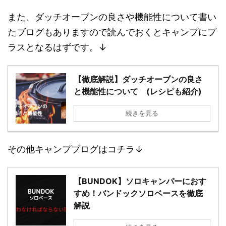
また、ダッチオーブンの良さや機能性について書い
たブログもありますので読んでおくとキャンプにプ
ラスとなるはずです。↓
【徹底解説】ダッチオーブンの良さ
と機能性について (レシピも紹介)
続きを見る
その他キャンプブログはコチラ↓
【BUNDOK】ソロキャンパーにおす
すめ！バンドックソロベースを徹底
解説