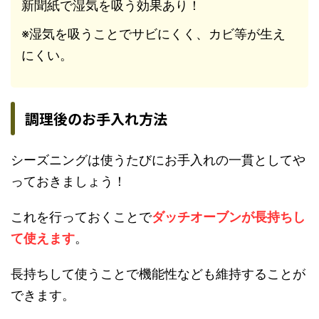
新聞紙で湿気を吸う効果あり！
※湿気を吸うことでサビにくく、カビ等が生え
にくい。
調理後のお手入れ方法
シーズニングは使うたびにお手入れの一貫としてや
っておきましょう！
これを行っておくことで
ダッチオーブンが長持ちし
て使えます
。
長持ちして使うことで機能性なども維持することが
できます。