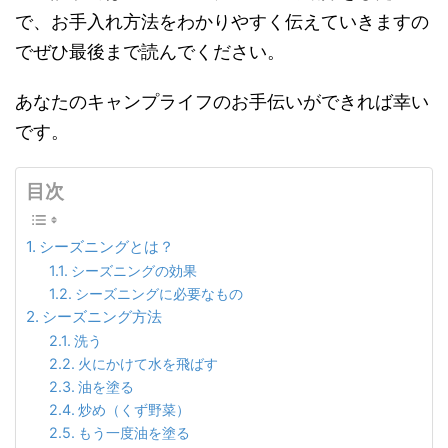
で、お手入れ方法をわかりやすく伝えていきますの
でぜひ最後まで読んでください。
あなたのキャンプライフのお手伝いができれば幸い
です。
目次
シーズニングとは？
シーズニングの効果
シーズニングに必要なもの
シーズニング方法
洗う
火にかけて水を飛ばす
油を塗る
炒め（くず野菜）
もう一度油を塗る