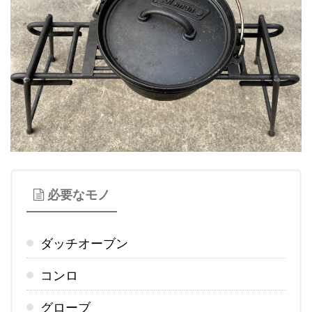
必要なモノ
ダッチオーブン
コンロ
グローブ