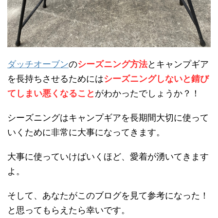
ダッチオーブン
の
シーズニング方法
とキャンプギア
を長持ちさせるためには
シーズニングしないと錆び
てしまい悪くなること
がわかったでしょうか？！
シーズニングはキャンプギアを長期間大切に使って
いくために非常に大事になってきます。
大事に使っていけばいくほど、愛着が湧いてきます
よ。
そして、あなたがこのブログを見て参考になった！
と思ってもらえたら幸いです。