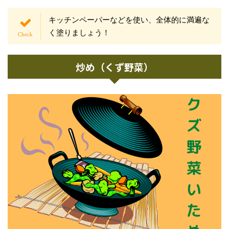
キッチンペーパーなどを使い、全体的に満遍な
く塗りましょう！
炒め（くず野菜）