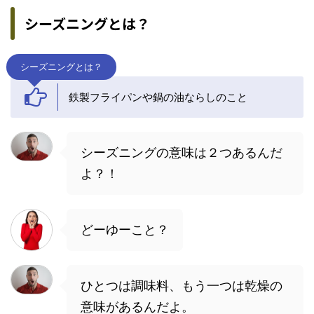
シーズニングとは？
シーズニングとは？
鉄製フライパンや鍋の油ならしのこと
シーズニングの意味は２つあるんだ
よ？！
どーゆーこと？
ひとつは調味料、もう一つは乾燥の
意味があるんだよ。