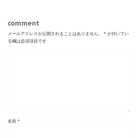
comment
メールアドレスが公開されることはありません。
*
が付いてい
る欄は必須項目です
名前
*