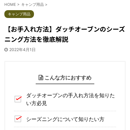
HOME
>
キャンプ用品
>
キャンプ用品
【お手入れ方法】ダッチオーブンのシーズ
ニング方法を徹底解説
2022年4月1日
こんな方におすすめ
ダッチオーブンの手入れ方法を知りた
い方必見
シーズニングについて知りたい方